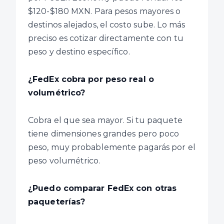
$120-$180 MXN. Para pesos mayores o
destinos alejados, el costo sube. Lo más
preciso es cotizar directamente con tu
peso y destino específico.
¿FedEx cobra por peso real o
volumétrico?
Cobra el que sea mayor. Si tu paquete
tiene dimensiones grandes pero poco
peso, muy probablemente pagarás por el
peso volumétrico.
¿Puedo comparar FedEx con otras
paqueterías?