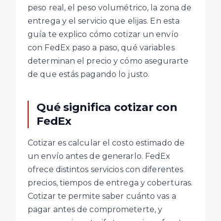
peso real, el peso volumétrico, la zona de
entrega y el servicio que elijas. En esta
guía te explico cómo cotizar un envío
con FedEx paso a paso, qué variables
determinan el precio y cómo asegurarte
de que estás pagando lo justo.
Qué significa cotizar con
FedEx
Cotizar es calcular el costo estimado de
un envío antes de generarlo. FedEx
ofrece distintos servicios con diferentes
precios, tiempos de entrega y coberturas.
Cotizar te permite saber cuánto vas a
pagar antes de comprometerte, y