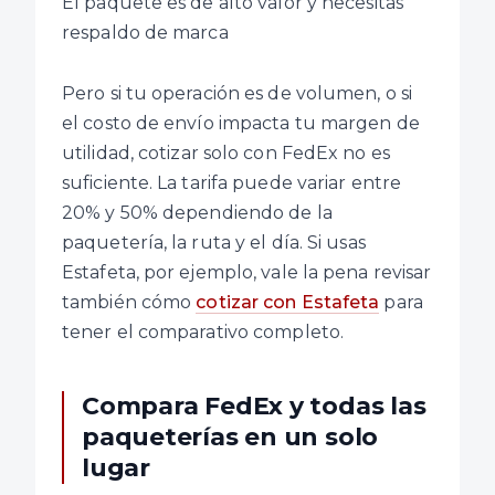
El paquete es de alto valor y necesitas
respaldo de marca
Pero si tu operación es de volumen, o si
el costo de envío impacta tu margen de
utilidad, cotizar solo con FedEx no es
suficiente. La tarifa puede variar entre
20% y 50% dependiendo de la
paquetería, la ruta y el día. Si usas
Estafeta, por ejemplo, vale la pena revisar
también cómo
cotizar con Estafeta
para
tener el comparativo completo.
Compara FedEx y todas las
paqueterías en un solo
lugar