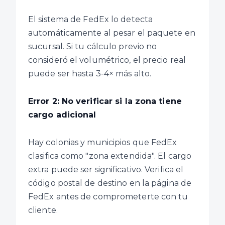
El sistema de FedEx lo detecta
automáticamente al pesar el paquete en
sucursal. Si tu cálculo previo no
consideró el volumétrico, el precio real
puede ser hasta 3-4× más alto.
Error 2: No verificar si la zona tiene
cargo adicional
Hay colonias y municipios que FedEx
clasifica como "zona extendida". El cargo
extra puede ser significativo. Verifica el
código postal de destino en la página de
FedEx antes de comprometerte con tu
cliente.