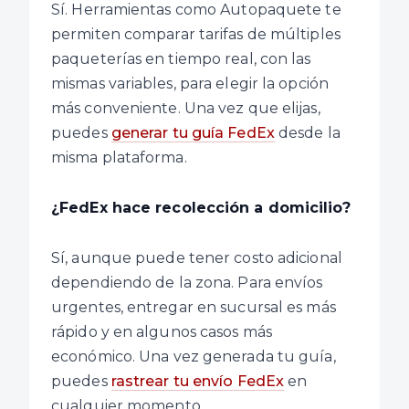
Sí. Herramientas como Autopaquete te
permiten comparar tarifas de múltiples
paqueterías en tiempo real, con las
mismas variables, para elegir la opción
más conveniente. Una vez que elijas,
puedes
generar tu guía FedEx
desde la
misma plataforma.
¿FedEx hace recolección a domicilio?
Sí, aunque puede tener costo adicional
dependiendo de la zona. Para envíos
urgentes, entregar en sucursal es más
rápido y en algunos casos más
económico. Una vez generada tu guía,
puedes
rastrear tu envío FedEx
en
cualquier momento.