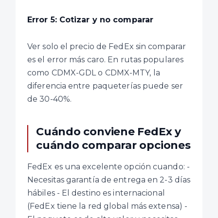
Error 5: Cotizar y no comparar
Ver solo el precio de FedEx sin comparar
es el error más caro. En rutas populares
como CDMX-GDL o CDMX-MTY, la
diferencia entre paqueterías puede ser
de 30-40%.
Cuándo conviene FedEx y
cuándo comparar opciones
FedEx es una excelente opción cuando: -
Necesitas garantía de entrega en 2-3 días
hábiles - El destino es internacional
(FedEx tiene la red global más extensa) -