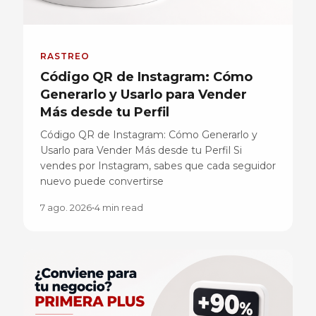
RASTREO
Código QR de Instagram: Cómo
Generarlo y Usarlo para Vender
Más desde tu Perfil
Código QR de Instagram: Cómo Generarlo y
Usarlo para Vender Más desde tu Perfil Si
vendes por Instagram, sabes que cada seguidor
nuevo puede convertirse
7 ago. 2026
•
4 min read