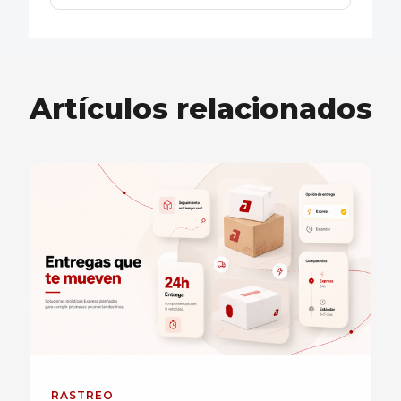
Artículos relacionados
RASTREO