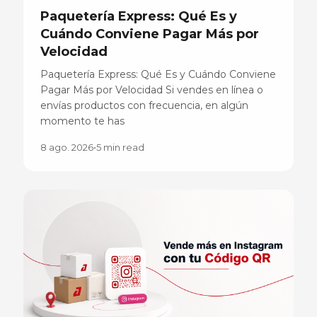
Paquetería Express: Qué Es y
Cuándo Conviene Pagar Más por
Velocidad
Paquetería Express: Qué Es y Cuándo Conviene
Pagar Más por Velocidad Si vendes en línea o
envías productos con frecuencia, en algún
momento te has
8 ago. 2026
•
5 min read