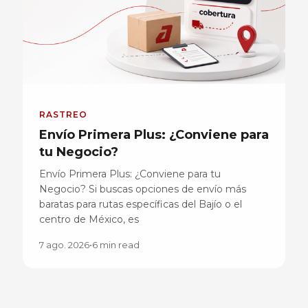
RASTREO
Envío Primera Plus: ¿Conviene para
tu Negocio?
Envío Primera Plus: ¿Conviene para tu
Negocio? Si buscas opciones de envío más
baratas para rutas específicas del Bajío o el
centro de México, es
7 ago. 2026
•
6 min read