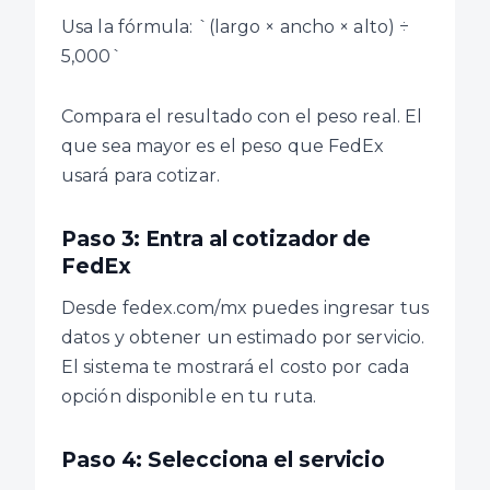
Usa la fórmula: `(largo × ancho × alto) ÷
5,000`
Compara el resultado con el peso real. El
que sea mayor es el peso que FedEx
usará para cotizar.
Paso 3: Entra al cotizador de
FedEx
Desde fedex.com/mx puedes ingresar tus
datos y obtener un estimado por servicio.
El sistema te mostrará el costo por cada
opción disponible en tu ruta.
Paso 4: Selecciona el servicio