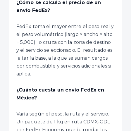
¿Cómo se calcula el precio de un
envío FedEx?
FedEx toma el mayor entre el peso real y
el peso volumétrico (largo × ancho × alto
÷ 5,000), lo cruza con la zona de destino
y el servicio seleccionado. El resultado es
la tarifa base, a la que se suman cargos
por combustible y servicios adicionales si
aplica.
¿Cuánto cuesta un envío FedEx en
México?
Varía según el peso, la ruta y el servicio.
Un paquete de 1 kg en ruta CDMX-GDL
por FedEx Economy puede rondar los