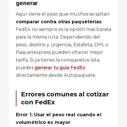
generar
Aquí viene el paso que muchos se saltan:
comparar contra otras paqueterías
.
FedEx no siempre es la opción más barata
para la misma ruta. Dependiendo del
peso, destino y urgencia, Estafeta, DHL o
Paquetexpress pueden ofrecer mejor
tarifa. Si ya tienes la comparativa lista,
puedes
generar tu guía FedEx
directamente desde Autopaquete.
Errores comunes al cotizar
con FedEx
Error 1: Usar el peso real cuando el
volumétrico es mayor