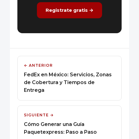
Registrate gratis →
← ANTERIOR
FedEx en México: Servicios, Zonas
de Cobertura y Tiempos de
Entrega
SIGUIENTE →
Cómo Generar una Guía
Paquetexpress: Paso a Paso