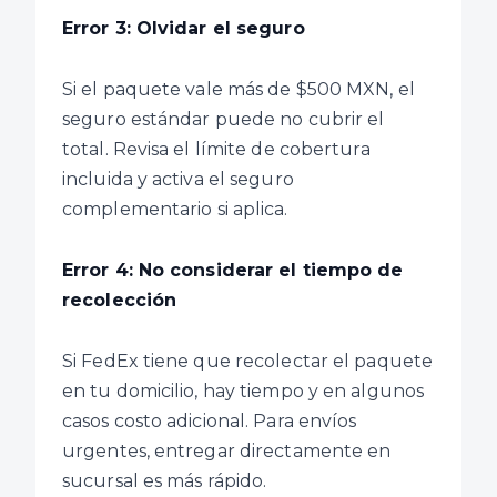
Error 3: Olvidar el seguro
Si el paquete vale más de $500 MXN, el
seguro estándar puede no cubrir el
total. Revisa el límite de cobertura
incluida y activa el seguro
complementario si aplica.
Error 4: No considerar el tiempo de
recolección
Si FedEx tiene que recolectar el paquete
en tu domicilio, hay tiempo y en algunos
casos costo adicional. Para envíos
urgentes, entregar directamente en
sucursal es más rápido.