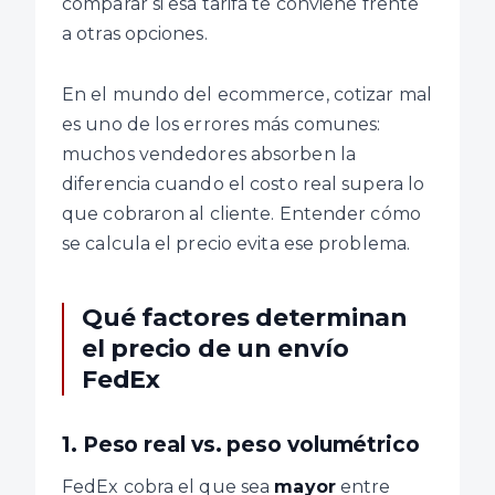
comparar si esa tarifa te conviene frente
a otras opciones.
En el mundo del ecommerce, cotizar mal
es uno de los errores más comunes:
muchos vendedores absorben la
diferencia cuando el costo real supera lo
que cobraron al cliente. Entender cómo
se calcula el precio evita ese problema.
Qué factores determinan
el precio de un envío
FedEx
1. Peso real vs. peso volumétrico
FedEx cobra el que sea
mayor
entre