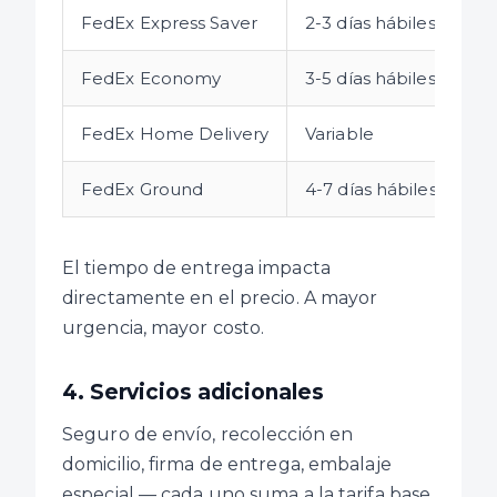
FedEx Express Saver
2-3 días hábiles
FedEx Economy
3-5 días hábiles
FedEx Home Delivery
Variable
FedEx Ground
4-7 días hábiles
El tiempo de entrega impacta
directamente en el precio. A mayor
urgencia, mayor costo.
4. Servicios adicionales
Seguro de envío, recolección en
domicilio, firma de entrega, embalaje
especial — cada uno suma a la tarifa base.