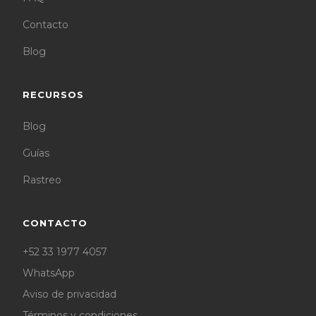
Contacto
Blog
RECURSOS
Blog
Guías
Rastreo
CONTACTO
+52 33 1977 4057
WhatsApp
Aviso de privacidad
Términos y condiciones