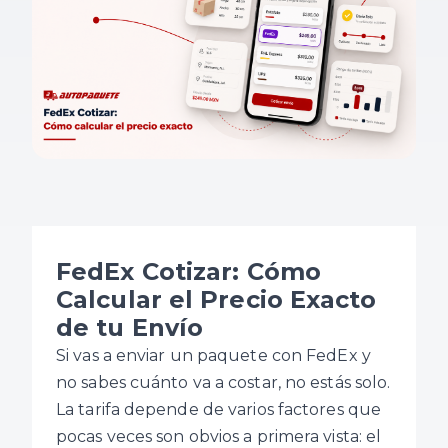
FedEx Cotizar: Cómo
Calcular el Precio Exacto
de tu Envío
Si vas a enviar un paquete con FedEx y
no sabes cuánto va a costar, no estás solo.
La tarifa depende de varios factores que
pocas veces son obvios a primera vista: el