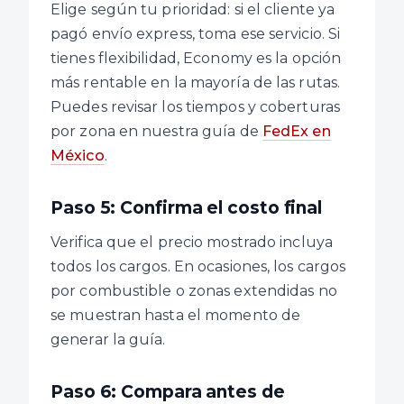
Elige según tu prioridad: si el cliente ya
pagó envío express, toma ese servicio. Si
tienes flexibilidad, Economy es la opción
más rentable en la mayoría de las rutas.
Puedes revisar los tiempos y coberturas
por zona en nuestra guía de
FedEx en
México
.
Paso 5: Confirma el costo final
Verifica que el precio mostrado incluya
todos los cargos. En ocasiones, los cargos
por combustible o zonas extendidas no
se muestran hasta el momento de
generar la guía.
Paso 6: Compara antes de