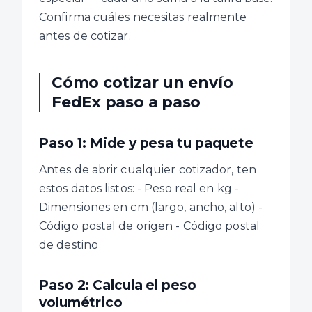
Confirma cuáles necesitas realmente
antes de cotizar.
Cómo cotizar un envío
FedEx paso a paso
Paso 1: Mide y pesa tu paquete
Antes de abrir cualquier cotizador, ten
estos datos listos: - Peso real en kg -
Dimensiones en cm (largo, ancho, alto) -
Código postal de origen - Código postal
de destino
Paso 2: Calcula el peso
volumétrico