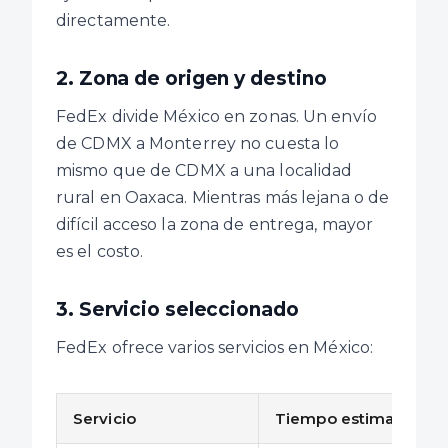
directamente.
2. Zona de origen y destino
FedEx divide México en zonas. Un envío
de CDMX a Monterrey no cuesta lo
mismo que de CDMX a una localidad
rural en Oaxaca. Mientras más lejana o de
difícil acceso la zona de entrega, mayor
es el costo.
3. Servicio seleccionado
FedEx ofrece varios servicios en México:
Servicio
Tiempo estimado