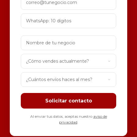
Solicitar contacto
Al enviar tus datos, aceptas nuestro
aviso de
privacidad
.