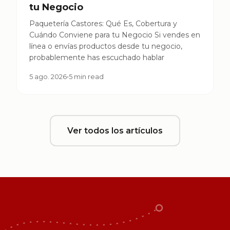
tu Negocio
Paquetería Castores: Qué Es, Cobertura y
Cuándo Conviene para tu Negocio Si vendes en
línea o envías productos desde tu negocio,
probablemente has escuchado hablar
5 ago. 2026
•
5 min read
Ver todos los artículos