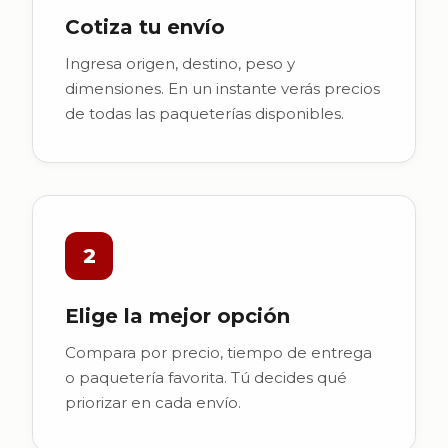
Cotiza tu envío
Ingresa origen, destino, peso y
dimensiones. En un instante verás precios
de todas las paqueterías disponibles.
2
Elige la mejor opción
Compara por precio, tiempo de entrega
o paquetería favorita. Tú decides qué
priorizar en cada envío.