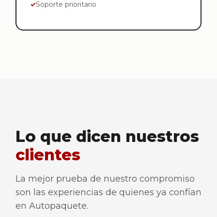
Soporte prioritario
Lo que dicen nuestros
clientes
La mejor prueba de nuestro compromiso
son las experiencias de quienes ya confían
en Autopaquete.