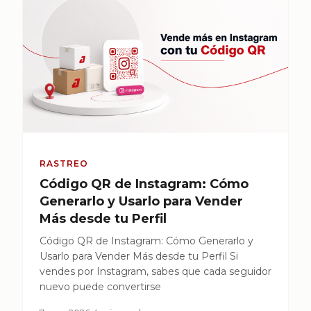
RASTREO
Código QR de Instagram: Cómo
Generarlo y Usarlo para Vender
Más desde tu Perfil
Código QR de Instagram: Cómo Generarlo y
Usarlo para Vender Más desde tu Perfil Si
vendes por Instagram, sabes que cada seguidor
nuevo puede convertirse