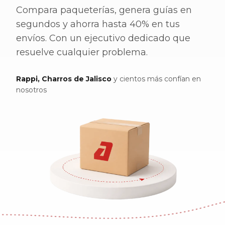
Compara paqueterías, genera guías en
segundos y ahorra hasta 40% en tus
envíos. Con un ejecutivo dedicado que
resuelve cualquier problema.
Rappi, Charros de Jalisco
y cientos más confían en
nosotros