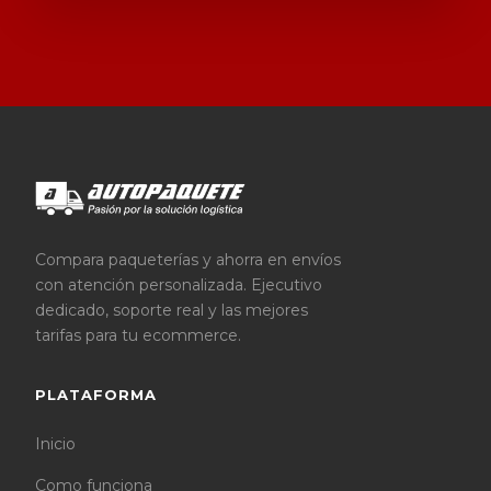
Compara paqueterías y ahorra en envíos
con atención personalizada. Ejecutivo
dedicado, soporte real y las mejores
tarifas para tu ecommerce.
PLATAFORMA
Inicio
Como funciona