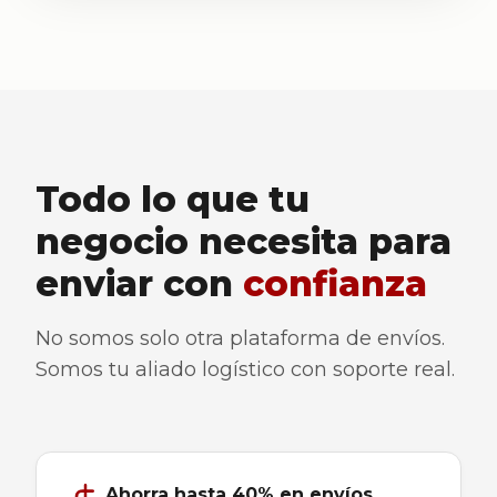
Todo lo que tu
negocio necesita para
enviar con
confianza
No somos solo otra plataforma de envíos.
Somos tu aliado logístico con soporte real.
Ahorra hasta 40% en envíos