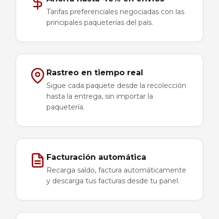
Tarifas preferenciales negociadas con las
principales paqueterías del país.
Rastreo en tiempo real
Sigue cada paquete desde la recolección
hasta la entrega, sin importar la
paquetería.
Facturación automática
Recarga saldo, factura automáticamente
y descarga tus facturas desde tu panel.