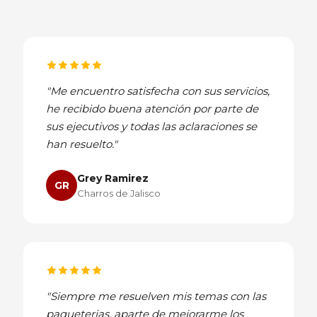
"Me encuentro satisfecha con sus servicios,
he recibido buena atención por parte de
sus ejecutivos y todas las aclaraciones se
han resuelto."
Grey Ramirez
GR
Charros de Jalisco
"Siempre me resuelven mis temas con las
paqueterias, aparte de mejorarme los