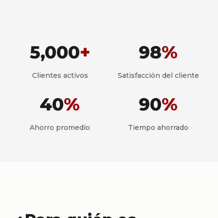
5,000
+
98
%
Clientes activos
Satisfacción del cliente
40
%
90
%
Ahorro promedio
Tiempo ahorrado