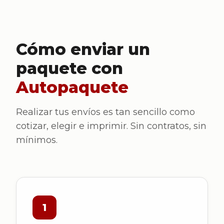
Cómo enviar un
paquete con
Autopaquete
Realizar tus envíos es tan sencillo como
cotizar, elegir e imprimir. Sin contratos, sin
mínimos.
1