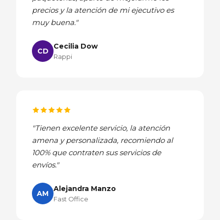
precios y la atención de mi ejecutivo es
muy buena."
Cecilia Dow
CD
Rappi
"Tienen excelente servicio, la atención
amena y personalizada, recomiendo al
100% que contraten sus servicios de
envíos."
Alejandra Manzo
AM
Fast Office