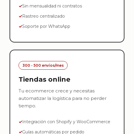
Sin mensualidad ni contratos
Rastreo centralizado
Soporte por WhatsApp
300 - 500 envíos/mes
Tiendas online
Tu ecommerce crece y necesitas
automatizar la logística para no perder
tiempo.
Integración con Shopify y WooCommerce
Guías automáticas por pedido