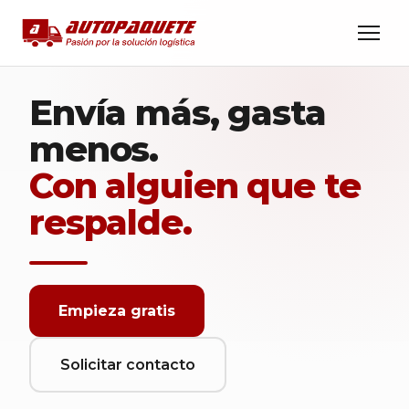
Envía más, gasta
menos.
Con alguien que te
respalde.
Empieza gratis
Solicitar contacto