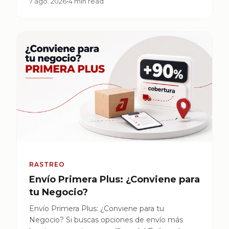
7 ago. 2026
•
4 min read
RASTREO
Envío Primera Plus: ¿Conviene para
tu Negocio?
Envío Primera Plus: ¿Conviene para tu
Negocio? Si buscas opciones de envío más