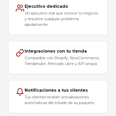
Ejecutivo dedicado
Un ejecutivo real que conoce tu negocio
y resuelve cualquier problema
rápidamente.
Integraciones con tu tienda
Compatible con Shopify, WooCommerce,
Tiendanube, Mercado Libre y API propia.
Notificaciones a tus clientes
Tus clientes reciben actualizaciones
automaticas del estado de su paquete.