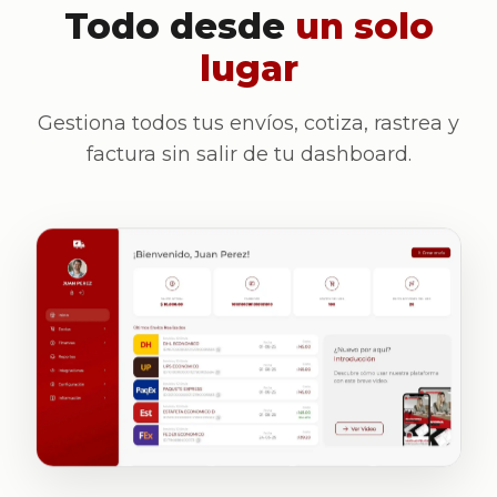
Todo desde
un solo
lugar
Gestiona todos tus envíos, cotiza, rastrea y
factura sin salir de tu dashboard.