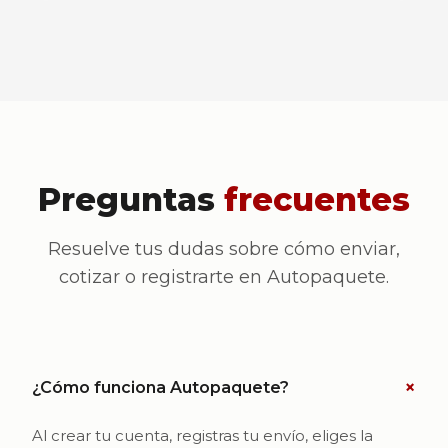
Preguntas
frecuentes
Resuelve tus dudas sobre cómo enviar,
cotizar o registrarte en Autopaquete.
+
¿Cómo funciona Autopaquete?
Al crear tu cuenta, registras tu envío, eliges la