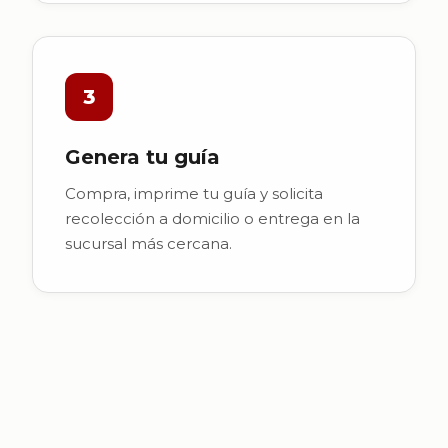
3
Genera tu guía
Compra, imprime tu guía y solicita
recolección a domicilio o entrega en la
sucursal más cercana.