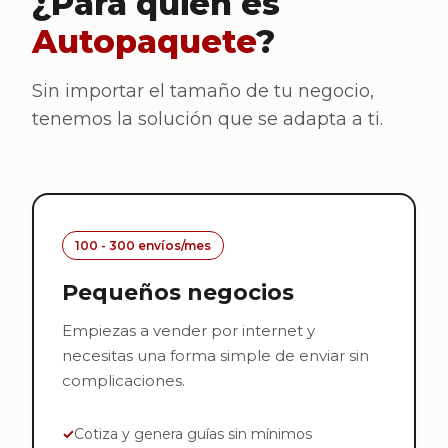
¿Para quién es
Autopaquete
?
Sin importar el tamaño de tu negocio,
tenemos la solución que se adapta a ti.
100 - 300 envíos/mes
Pequeños negocios
Empiezas a vender por internet y
necesitas una forma simple de enviar sin
complicaciones.
Cotiza y genera guías sin mínimos