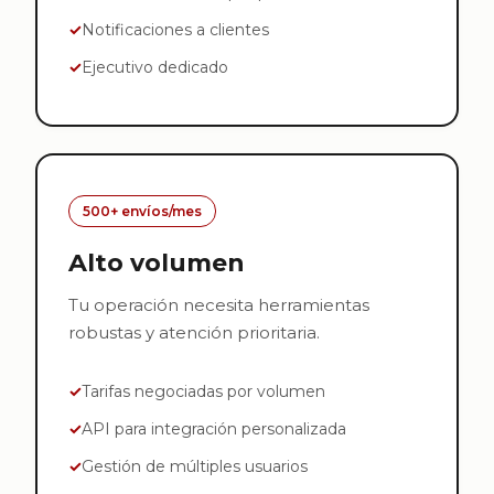
Notificaciones a clientes
Ejecutivo dedicado
500+ envíos/mes
Alto volumen
Tu operación necesita herramientas
robustas y atención prioritaria.
Tarifas negociadas por volumen
API para integración personalizada
Gestión de múltiples usuarios