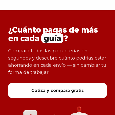
¿Cuánto pagas de más
en cada
guía
?
Compara todas las paqueterías en
segundos y descubre cuánto podrías estar
ahorrando en cada envío — sin cambiar tu
forma de trabajar.
Cotiza y compara gratis