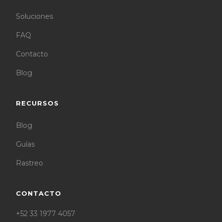
Soluciones
FAQ
Contacto
Blog
RECURSOS
Blog
Guías
Rastreo
CONTACTO
+52 33 1977 4057