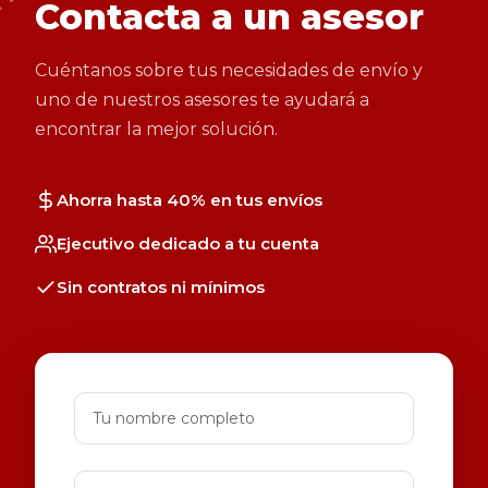
Contacta a un asesor
Cuéntanos sobre tus necesidades de envío y
uno de nuestros asesores te ayudará a
encontrar la mejor solución.
Ahorra hasta 40% en tus envíos
Ejecutivo dedicado a tu cuenta
Sin contratos ni mínimos