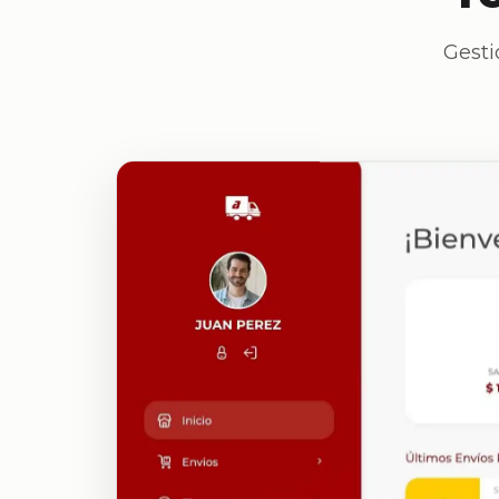
Gesti