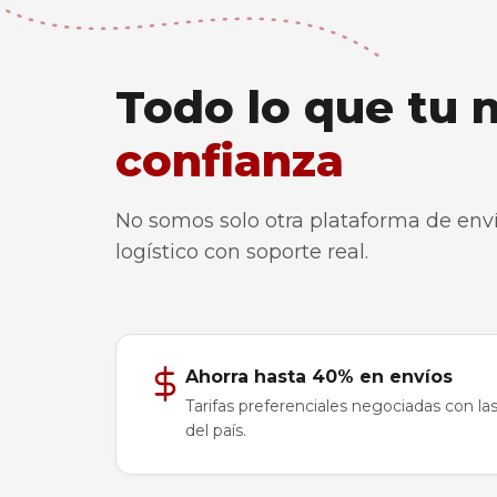
Todo lo que tu 
confianza
No somos solo otra plataforma de enví
logístico con soporte real.
Ahorra hasta 40% en envíos
Tarifas preferenciales negociadas con las
del país.