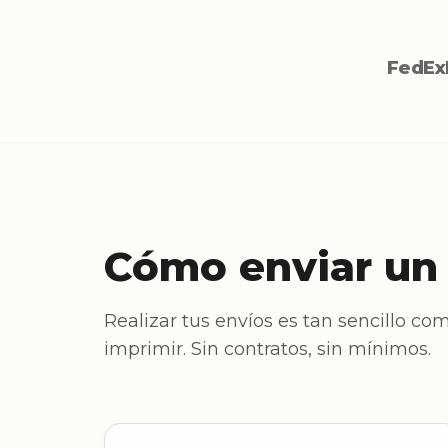
FedEx
Cómo enviar un
Realizar tus envíos es tan sencillo com
imprimir. Sin contratos, sin mínimos.