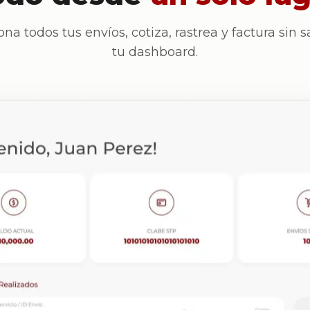
ona todos tus envíos, cotiza, rastrea y factura sin sa
tu dashboard.