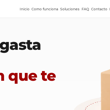
Inicio
Como funciona
Soluciones
FAQ
Contacto
 gasta
n que te