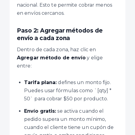
nacional. Esto te permite cobrar menos
en envíos cercanos.
Paso 2: Agregar métodos de
envío a cada zona
Dentro de cada zona, haz clic en
Agregar método de envío
y elige
entre:
Tarifa plana:
defines un monto fijo.
Puedes usar fórmulas como `[qty] *
50` para cobrar $50 por producto.
Envío gratis:
se activa cuando el
pedido supera un monto mínimo,
cuando el cliente tiene un cupón de