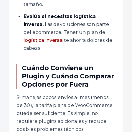
tamaño.
Evalúa si necesitas logística
inversa.
Las devoluciones son parte
del ecommerce. Tener un plan de
logística inversa
te ahorra dolores de
cabeza.
Cuándo Conviene un
Plugin y Cuándo Comparar
Opciones por Fuera
Si manejas pocos envíos al mes (menos
de 30), la tarifa plana de WooCommerce
puede ser suficiente. Es simple, no
requiere plugins adicionales y reduce
posibles problemas técnicos.