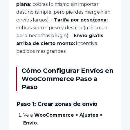
plana:
cobras lo mismo sin importar
destino (simple, pero pierdes margen en
envíos largos). -
Tarifa por peso/zona:
cobras según peso y destino (más justo,
pero necesitas plugin). -
Envío gratis
arriba de cierto monto:
incentiva
pedidos más grandes.
Cómo Configurar Envíos en
WooCommerce Paso a
Paso
Paso 1: Crear zonas de envío
Ve a
WooCommerce > Ajustes >
Envío
.