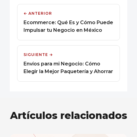
← ANTERIOR
Ecommerce: Qué Es y Cómo Puede
Impulsar tu Negocio en México
SIGUIENTE →
Envíos para mi Negocio: Cómo
Elegir la Mejor Paquetería y Ahorrar
Artículos relacionados