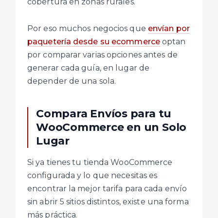
cobertura en zonas rurales.
Por eso muchos negocios que
envían por
paquetería desde su ecommerce
optan
por comparar varias opciones antes de
generar cada guía, en lugar de
depender de una sola.
Compara Envíos para tu
WooCommerce en un Solo
Lugar
Si ya tienes tu tienda WooCommerce
configurada y lo que necesitas es
encontrar la mejor tarifa para cada envío
sin abrir 5 sitios distintos, existe una forma
más práctica.