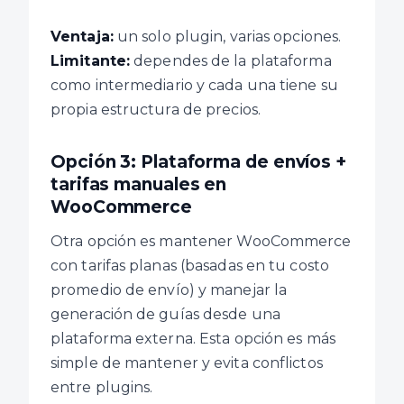
Ventaja:
un solo plugin, varias opciones.
Limitante:
dependes de la plataforma
como intermediario y cada una tiene su
propia estructura de precios.
Opción 3: Plataforma de envíos +
tarifas manuales en
WooCommerce
Otra opción es mantener WooCommerce
con tarifas planas (basadas en tu costo
promedio de envío) y manejar la
generación de guías desde una
plataforma externa. Esta opción es más
simple de mantener y evita conflictos
entre plugins.