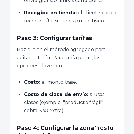
envío gratis, o ambas condiciones.
Recogida en tienda:
el cliente pasa a
recoger. Útil si tienes punto físico.
Paso 3: Configurar tarifas
Haz clic en el método agregado para
editar la tarifa. Para tarifa plana, las
opciones clave son:
Costo:
el monto base.
Costo de clase de envío:
si usas
clases (ejemplo: "producto frágil"
cobra $30 extra).
Paso 4: Configurar la zona "resto