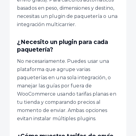
basados en peso, dimensiones y destino,
necesitas un plugin de paquetería o una
integración multicarrier.
¿Necesito un plugin para cada
paquetería?
No necesariamente. Puedes usar una
plataforma que agrupe varias
paqueterías en una sola integración, o
manejar las guías por fuera de
WooCommerce usando tarifas planas en
tu tienda y comparando precios al
momento de enviar. Ambas opciones
evitan instalar múltiples plugins.