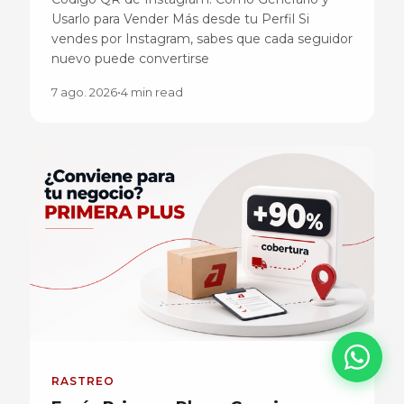
Usarlo para Vender Más desde tu Perfil Si
vendes por Instagram, sabes que cada seguidor
nuevo puede convertirse
7 ago. 2026
•
4 min read
RASTREO