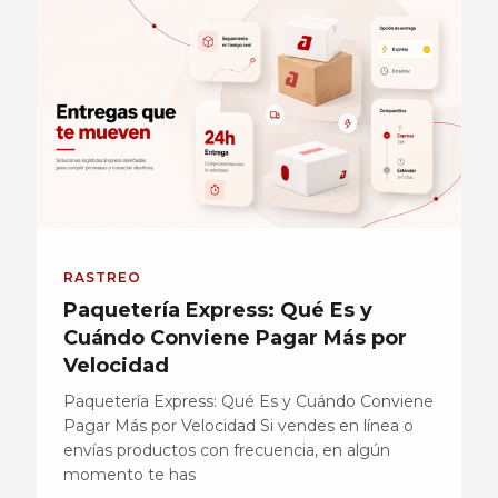
RASTREO
Paquetería Express: Qué Es y
Cuándo Conviene Pagar Más por
Velocidad
Paquetería Express: Qué Es y Cuándo Conviene
Pagar Más por Velocidad Si vendes en línea o
envías productos con frecuencia, en algún
momento te has