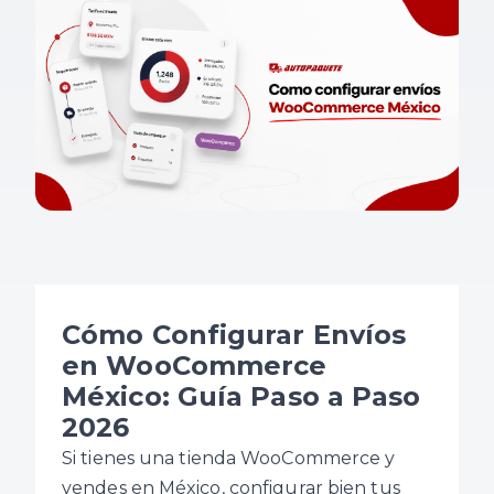
Cómo Configurar Envíos
en WooCommerce
México: Guía Paso a Paso
2026
Si tienes una tienda WooCommerce y
vendes en México, configurar bien tus