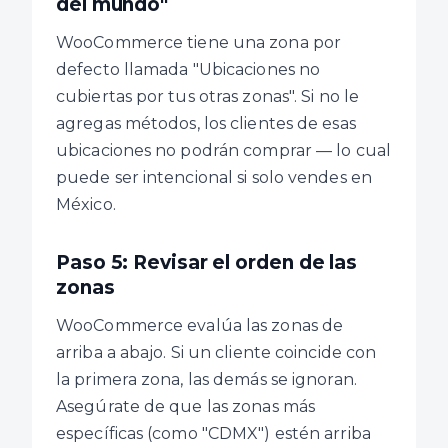
del mundo"
WooCommerce tiene una zona por
defecto llamada "Ubicaciones no
cubiertas por tus otras zonas". Si no le
agregas métodos, los clientes de esas
ubicaciones no podrán comprar — lo cual
puede ser intencional si solo vendes en
México.
Paso 5: Revisar el orden de las
zonas
WooCommerce evalúa las zonas de
arriba a abajo. Si un cliente coincide con
la primera zona, las demás se ignoran.
Asegúrate de que las zonas más
específicas (como "CDMX") estén arriba