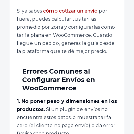
Si ya sabes
cómo cotizar un envío
por
fuera, puedes calcular tus tarifas
promedio por zona y configurarlas como
tarifa plana en WooCommerce. Cuando
llegue un pedido, generas la guía desde
la plataforma que te dé mejor precio.
Errores Comunes al
Configurar Envíos en
WooCommerce
1. No poner peso y dimensiones en los
productos.
Si un plugin de envíos no
encuentra estos datos, o muestra tarifa
cero (el cliente no paga envío) o da error.
Revisa cada producto.