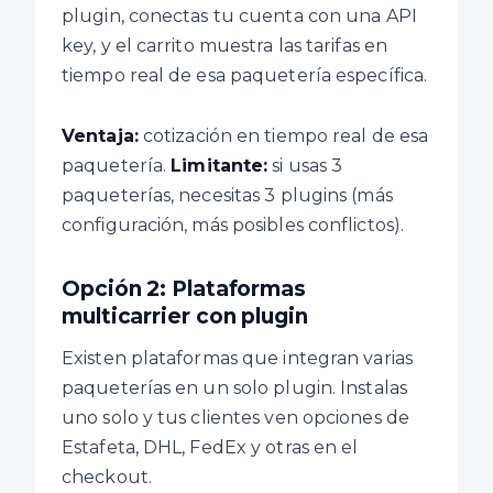
plugin, conectas tu cuenta con una API
key, y el carrito muestra las tarifas en
tiempo real de esa paquetería específica.
Ventaja:
cotización en tiempo real de esa
paquetería.
Limitante:
si usas 3
paqueterías, necesitas 3 plugins (más
configuración, más posibles conflictos).
Opción 2: Plataformas
multicarrier con plugin
Existen plataformas que integran varias
paqueterías en un solo plugin. Instalas
uno solo y tus clientes ven opciones de
Estafeta, DHL, FedEx y otras en el
checkout.