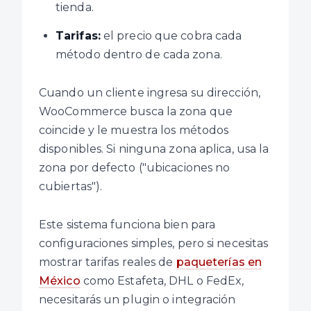
tienda.
Tarifas:
el precio que cobra cada
método dentro de cada zona.
Cuando un cliente ingresa su dirección,
WooCommerce busca la zona que
coincide y le muestra los métodos
disponibles. Si ninguna zona aplica, usa la
zona por defecto ("ubicaciones no
cubiertas").
Este sistema funciona bien para
configuraciones simples, pero si necesitas
mostrar tarifas reales de
paqueterías en
México
como Estafeta, DHL o FedEx,
necesitarás un plugin o integración