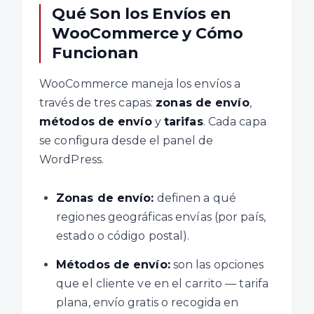
Qué Son los Envíos en
WooCommerce y Cómo
Funcionan
WooCommerce maneja los envíos a
través de tres capas:
zonas de envío
,
métodos de envío
y
tarifas
. Cada capa
se configura desde el panel de
WordPress.
Zonas de envío:
definen a qué
regiones geográficas envías (por país,
estado o código postal).
Métodos de envío:
son las opciones
que el cliente ve en el carrito — tarifa
plana, envío gratis o recogida en