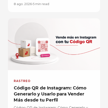
8 ago. 2026
•
5 min read
RASTREO
Código QR de Instagram: Cómo
Generarlo y Usarlo para Vender
Más desde tu Perfil
Código QR de Instagram: Cómo Generarlo y