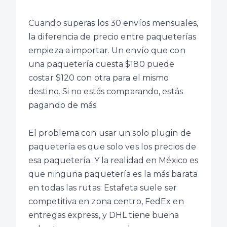
Cuando superas los 30 envíos mensuales,
la diferencia de precio entre paqueterías
empieza a importar. Un envío que con
una paquetería cuesta $180 puede
costar $120 con otra para el mismo
destino. Si no estás comparando, estás
pagando de más.
El problema con usar un solo plugin de
paquetería es que solo ves los precios de
esa paquetería. Y la realidad en México es
que ninguna paquetería es la más barata
en todas las rutas: Estafeta suele ser
competitiva en zona centro, FedEx en
entregas express, y DHL tiene buena