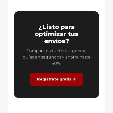
¿Listo para
optimizar tus
envíos?
Compara paqueterías, genera
guías en segundos y ahorra hasta
40%.
Registrate gratis →