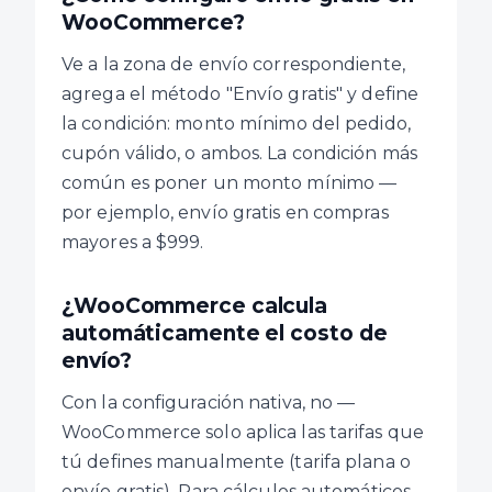
WooCommerce?
Ve a la zona de envío correspondiente,
agrega el método "Envío gratis" y define
la condición: monto mínimo del pedido,
cupón válido, o ambos. La condición más
común es poner un monto mínimo —
por ejemplo, envío gratis en compras
mayores a $999.
¿WooCommerce calcula
automáticamente el costo de
envío?
Con la configuración nativa, no —
WooCommerce solo aplica las tarifas que
tú defines manualmente (tarifa plana o
envío gratis). Para cálculos automáticos