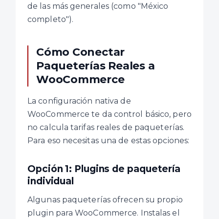
de las más generales (como "México
completo").
Cómo Conectar
Paqueterías Reales a
WooCommerce
La configuración nativa de
WooCommerce te da control básico, pero
no calcula tarifas reales de paqueterías.
Para eso necesitas una de estas opciones:
Opción 1: Plugins de paquetería
individual
Algunas paqueterías ofrecen su propio
plugin para WooCommerce. Instalas el