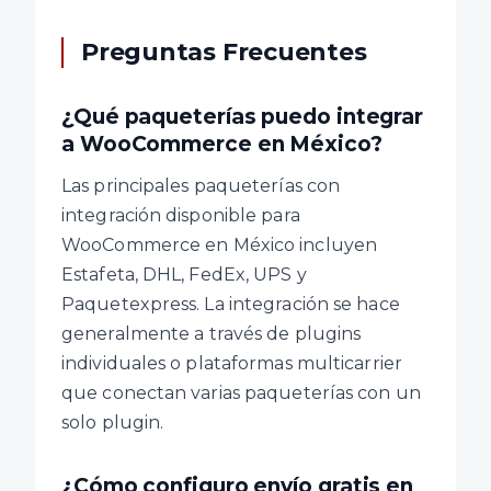
Preguntas Frecuentes
¿Qué paqueterías puedo integrar
a WooCommerce en México?
Las principales paqueterías con
integración disponible para
WooCommerce en México incluyen
Estafeta, DHL, FedEx, UPS y
Paquetexpress. La integración se hace
generalmente a través de plugins
individuales o plataformas multicarrier
que conectan varias paqueterías con un
solo plugin.
¿Cómo configuro envío gratis en