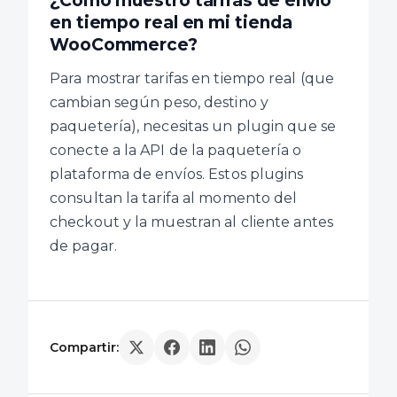
¿Cómo muestro tarifas de envío
en tiempo real en mi tienda
WooCommerce?
Para mostrar tarifas en tiempo real (que
cambian según peso, destino y
paquetería), necesitas un plugin que se
conecte a la API de la paquetería o
plataforma de envíos. Estos plugins
consultan la tarifa al momento del
checkout y la muestran al cliente antes
de pagar.
Compartir: