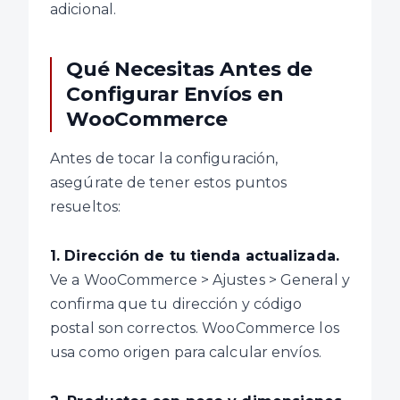
adicional.
Qué Necesitas Antes de
Configurar Envíos en
WooCommerce
Antes de tocar la configuración,
asegúrate de tener estos puntos
resueltos:
1. Dirección de tu tienda actualizada.
Ve a WooCommerce > Ajustes > General y
confirma que tu dirección y código
postal son correctos. WooCommerce los
usa como origen para calcular envíos.