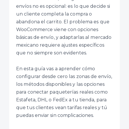
envíos no es opcional: es lo que decide si
un cliente completa la compra o
abandona el carrito. El problema es que
WooCommerce viene con opciones
básicas de envío, y adaptarlas al mercado
mexicano requiere ajustes específicos
que no siempre son evidentes.
En esta guía vas a aprender cómo
configurar desde cero las zonas de envío,
los métodos disponibles y las opciones
para conectar paqueterías reales como
Estafeta, DHL o FedEx a tu tienda, para
que tus clientes vean tarifas reales y tú
puedas enviar sin complicaciones.