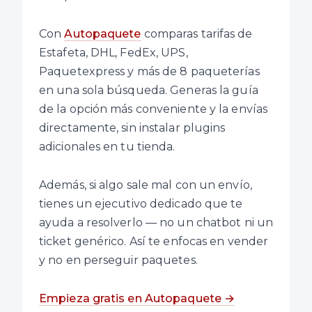
Con
Autopaquete
comparas tarifas de
Estafeta, DHL, FedEx, UPS,
Paquetexpress y más de 8 paqueterías
en una sola búsqueda. Generas la guía
de la opción más conveniente y la envías
directamente, sin instalar plugins
adicionales en tu tienda.
Además, si algo sale mal con un envío,
tienes un ejecutivo dedicado que te
ayuda a resolverlo — no un chatbot ni un
ticket genérico. Así te enfocas en vender
y no en perseguir paquetes.
Empieza gratis en Autopaquete →