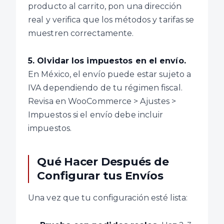
producto al carrito, pon una dirección
real y verifica que los métodos y tarifas se
muestren correctamente.
5. Olvidar los impuestos en el envío.
En México, el envío puede estar sujeto a
IVA dependiendo de tu régimen fiscal.
Revisa en WooCommerce > Ajustes >
Impuestos si el envío debe incluir
impuestos.
Qué Hacer Después de
Configurar tus Envíos
Una vez que tu configuración esté lista: