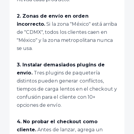
2. Zonas de envío en orden
incorrecto.
Si la zona "México" está arriba
de "CDMX", todos los clientes caen en
"México" y la zona metropolitana nunca
se usa.
3. Instalar demasiados plugins de
envío.
Tres plugins de paquetería
distintos pueden generar conflictos,
tiempos de carga lentos en el checkout y
confusión para el cliente con 10+
opciones de envío.
4. No probar el checkout como
cliente.
Antes de lanzar, agrega un